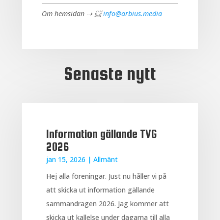
Om hemsidan ⇢ 📨
info@arbius.media
Senaste nytt
Information gällande TVG
2026
jan 15, 2026
|
Allmänt
Hej alla föreningar. Just nu håller vi på
att skicka ut information gällande
sammandragen 2026. Jag kommer att
skicka ut kallelse under dagarna till alla