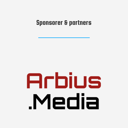
Sponsorer & partners