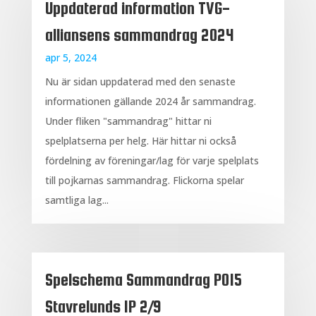
Uppdaterad information TVG-
alliansens sammandrag 2024
apr 5, 2024
Nu är sidan uppdaterad med den senaste
informationen gällande 2024 år sammandrag.
Under fliken "sammandrag" hittar ni
spelplatserna per helg. Här hittar ni också
fördelning av föreningar/lag för varje spelplats
till pojkarnas sammandrag. Flickorna spelar
samtliga lag...
Spelschema Sammandrag P015
Stavrelunds IP 2/9