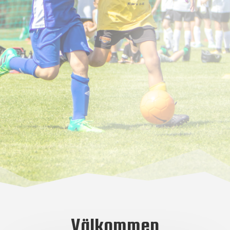
Välkommen