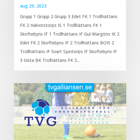
aug 29, 2023
Grupp 1 Grupp 2 Grupp 3 Edet FK 1 Trollhättans
FK 2 Halvorstorps IS 1 Trollhättans FK 1
Skoftebyns IF 1 Trollhättans IF Gul Wargöns IK 2
Edet FK 2 Skoftebyns IF 2 Trollhättans BOIS 2
Trollhättans IF Svart Sjuntorps IF Skoftebyns IF
3 Göta BK Trolhättans FK 3...