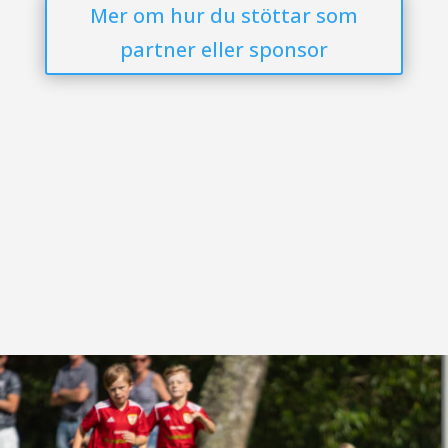
Mer om hur du stöttar som
partner eller sponsor