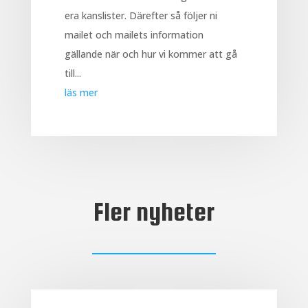
era kanslister. Därefter så följer ni
mailet och mailets information
gällande när och hur vi kommer att gå
till...
läs mer
Fler nyheter